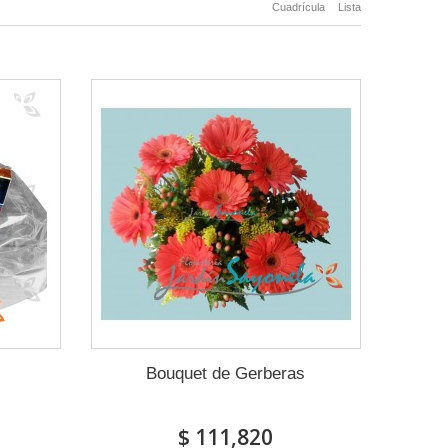
Cuadrícula
Lista
Bouquet de Gerberas
$ 111,820