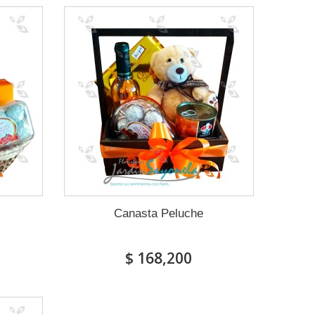
Canasta Peluche
$ 168,200