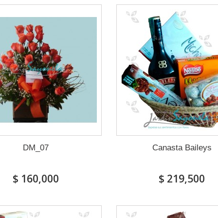
DM_07
Canasta Baileys
$ 160,000
$ 219,500