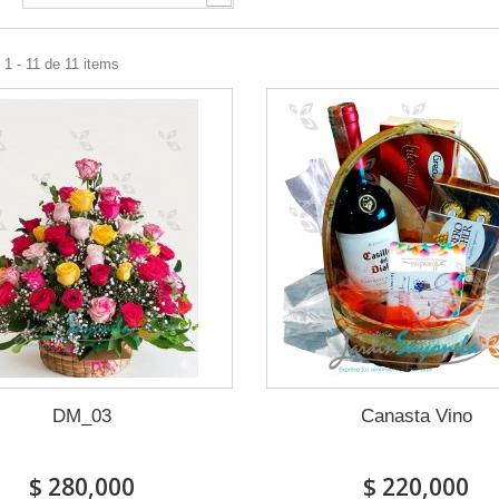
1 - 11 de 11 items
DM_03
Canasta Vino
$ 280,000
$ 220,000