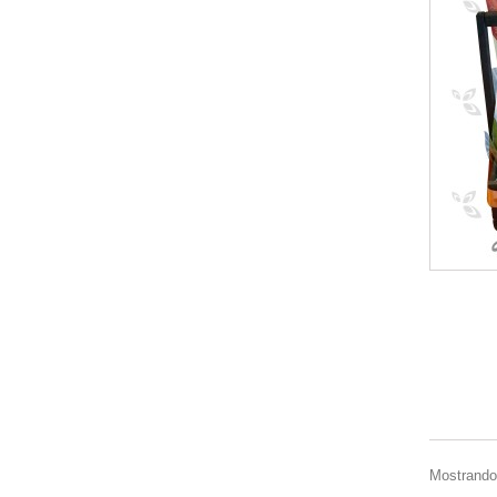
Mostrando 