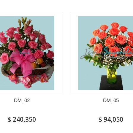
DM_02
DM_05
$ 240,350
$ 94,050