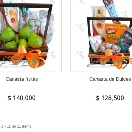
Canasta frutas
Canasta de Dulces
$ 140,000
$ 128,500
1 - 11 de 11 items