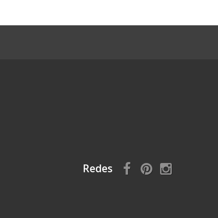
Redes