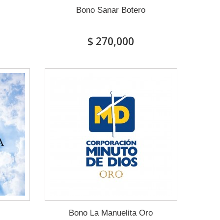
Bono Sanar Botero
$ 270,000
Bono La Manuelita Oro