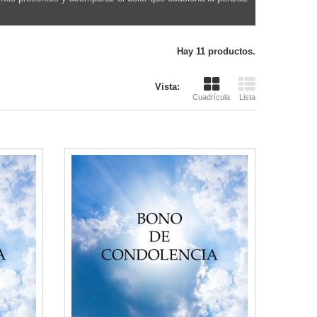
Hay 11 productos.
Vista:
Cuadrícula
Lista