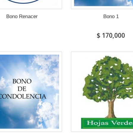
Bono Renacer
Bono 1
$ 170,000