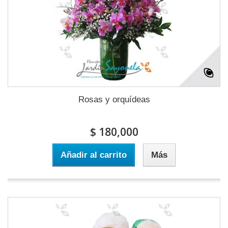
Rosas y orquídeas
$ 180,000
Añadir al carrito
Más