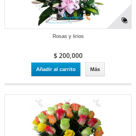
Rosas y lirios
$ 200,000
Añadir al carrito
Más