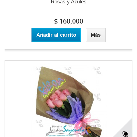
Rosas y Azules
$ 160,000
Añadir al carrito
Más