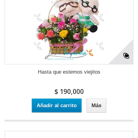
Hasta que estemos viejitos
$ 190,000
Añadir al carrito
Más