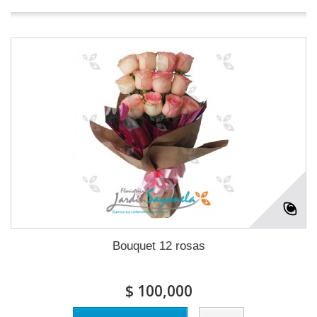
Bouquet 12 rosas
$ 100,000