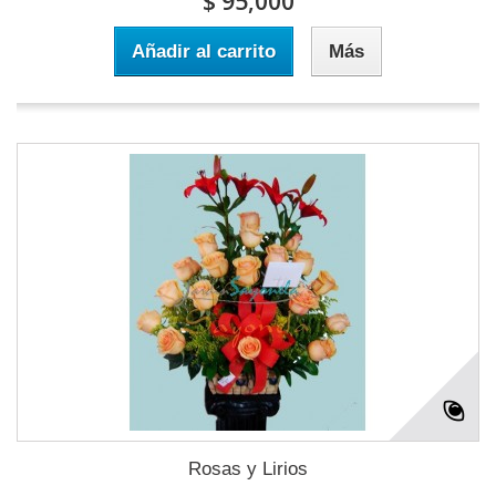
$ 95,000
Añadir al carrito
Más
Rosas y Lirios