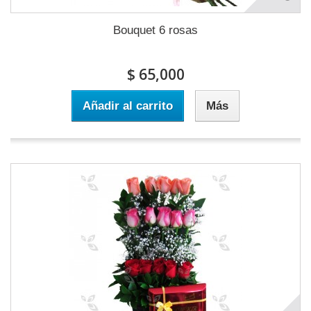
Bouquet 6 rosas
$ 65,000
Añadir al carrito
Más