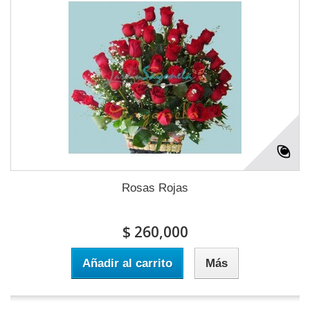
Rosas Rojas
$ 260,000
Añadir al carrito
Más