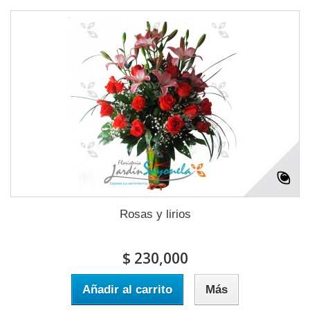
Rosas y lirios
$ 230,000
Añadir al carrito
Más