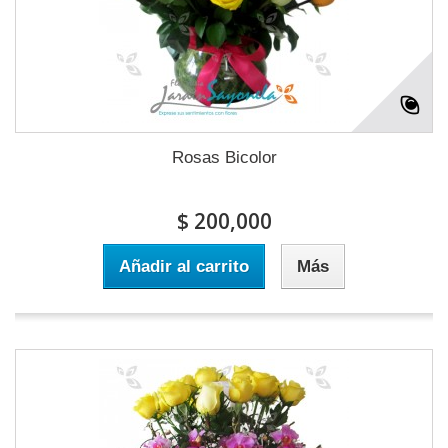
Rosas Bicolor
$ 200,000
Añadir al carrito
Más