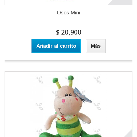
Osos Mini
$ 20,900
Añadir al carrito
Más