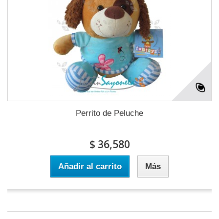
Perrito de Peluche
$ 36,580
Añadir al carrito
Más