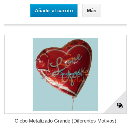
Añadir al carrito
Más
Globo Metalizado Grande (Diferentes Motivos)