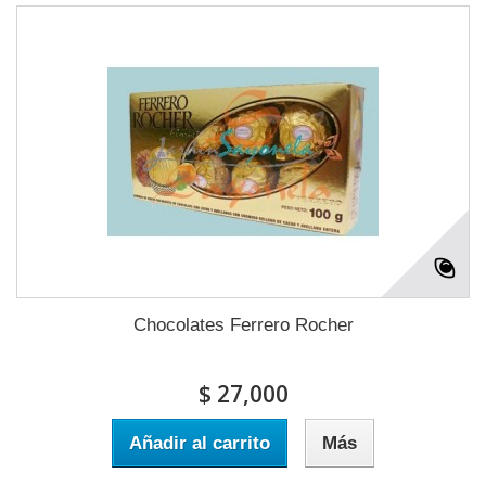
Chocolates Ferrero Rocher
$ 27,000
Añadir al carrito
Más