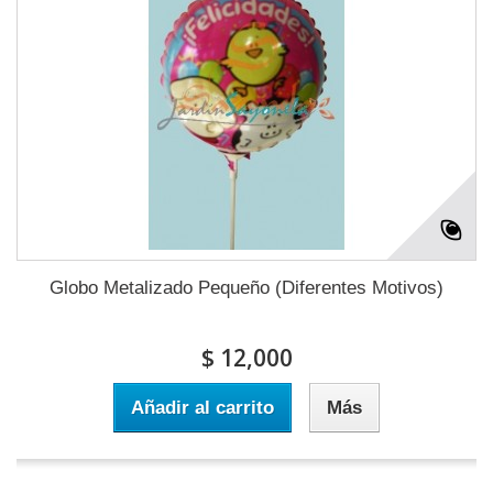
Globo Metalizado Pequeño (Diferentes Motivos)
$ 12,000
Añadir al carrito
Más