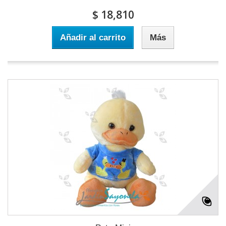
$ 18,810
Añadir al carrito
Más