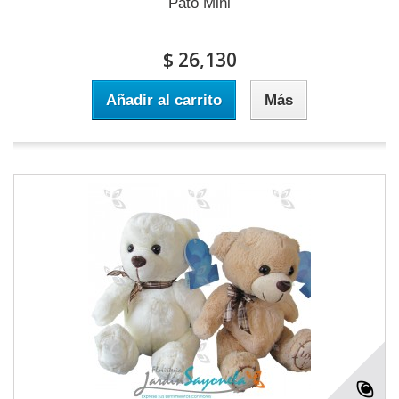
Pato Mini
$ 26,130
Añadir al carrito
Más