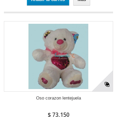
Oso corazon lentejuela
$ 73,150