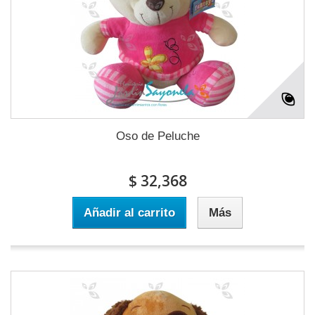
Oso de Peluche
$ 32,368
Añadir al carrito
Más