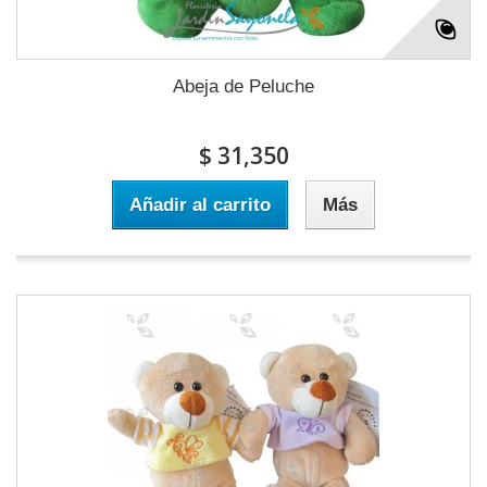
Abeja de Peluche
$ 31,350
Añadir al carrito
Más