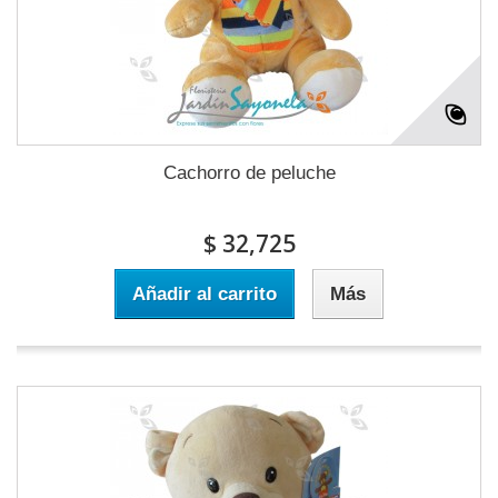
Cachorro de peluche
$ 32,725
Añadir al carrito
Más