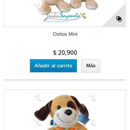
Ositos Mini
$ 20,900
Añadir al carrito
Más