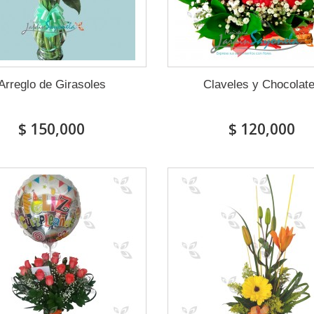
Arreglo de Girasoles
Claveles y Chocolat
$ 150,000
$ 120,000