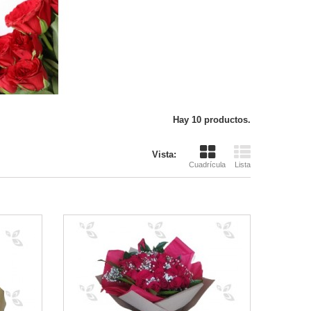
Hay 10 productos.
Vista:
Cuadrícula
Lista