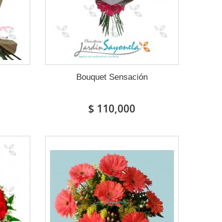
Bouquet Sensación
$ 110,000