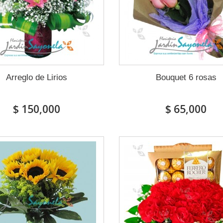
Arreglo de Lirios
Bouquet 6 rosas
$ 150,000
$ 65,000