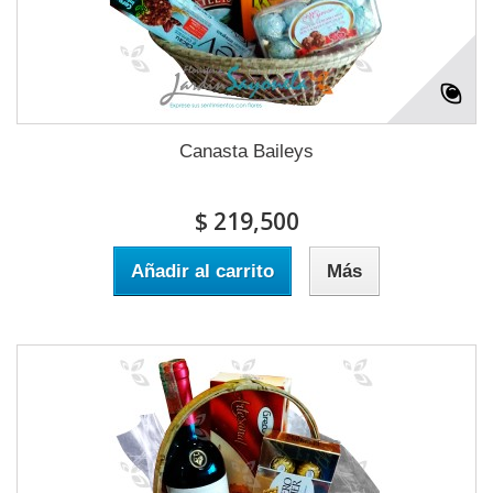
Canasta Baileys
$ 219,500
Añadir al carrito
Más