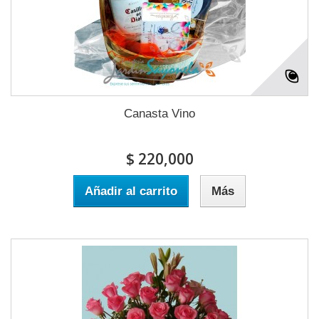
Canasta Vino
$ 220,000
Añadir al carrito
Más