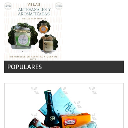
POPULARES