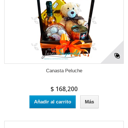
Canasta Peluche
$ 168,200
Añadir al carrito
Más