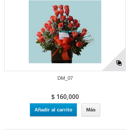
DM_07
$ 160,000
Añadir al carrito
Más