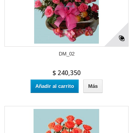
DM_02
$ 240,350
Añadir al carrito
Más