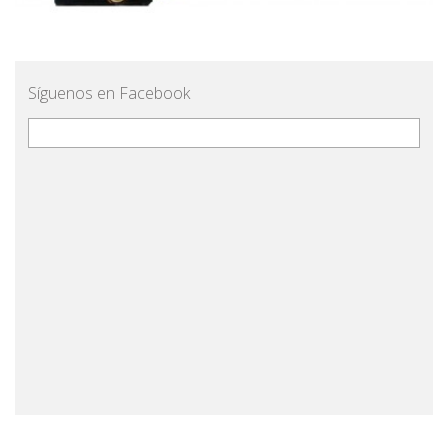
Síguenos en Facebook