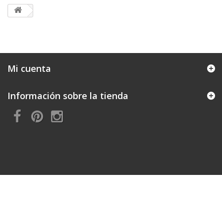
Mi cuenta
Información sobre la tienda