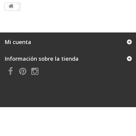
Mi cuenta
Información sobre la tienda