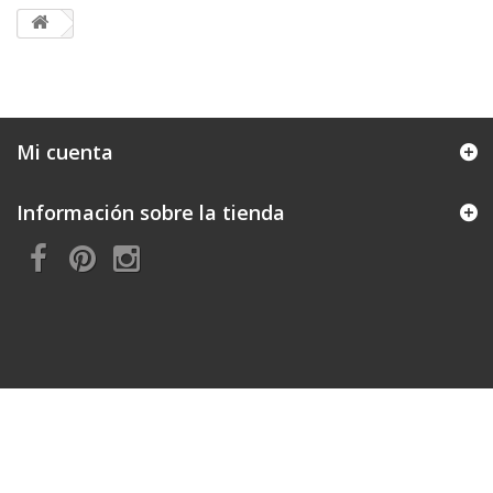
Mi cuenta
Información sobre la tienda