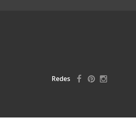
Redes